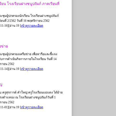
ียน โรงเรียนฝางชนูปถัมภ์ ภาคเรียนที่
ะชุมผู้ปกครองนักเรียน โรงเรียนฝางชนูปถัมภ์
ยนที่ 2/2562 วันที่ 16 พฤศจิกายน 2562
11-16][อ่าน 19 ]
เข้าดูรายละเอียด
อข่าย
ะชุมผู้ปกครองเครือข่าย เพื่อหารือและชี้แจง
วกับการดำเนินกิจการภายในโรงเรียน วันที่ 14
กายน 2562
11-14][อ่าน 19 ]
เข้าดูรายละเอียด
ญ่
ับ ครูสุรการต์ คำใหญ่ ครูโรงเรียนแม่แตง ได้ย้าย
งตำแหน่ง ณ โรงเรียนฝางชนูปถัมภ์วันที่ 1
กายน 2562
11-01][อ่าน 19 ]
เข้าดูรายละเอียด