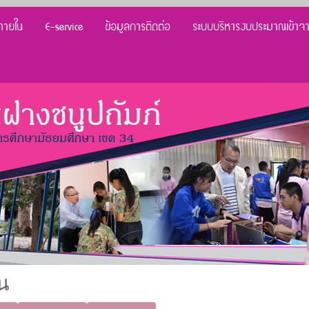
ภายใน
E-service
ข้อมูลการติดต่อ
ระบบบริหารงบประมาณเข้าจ
น