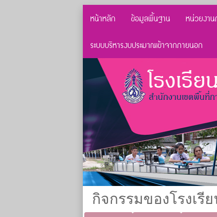
หน้าหลัก
ข้อมูลพื้นฐาน
หน่วยงาน
ระบบบริหารงบประมาณเข้าจากภายนอก
กิจกรรมของโรงเรีย