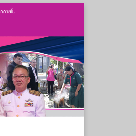
ากภายใน